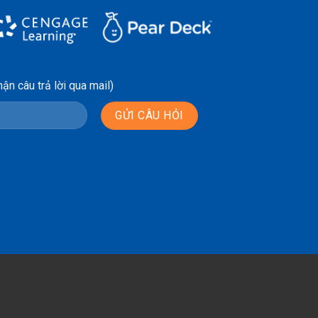
ận câu trả lời qua mail)