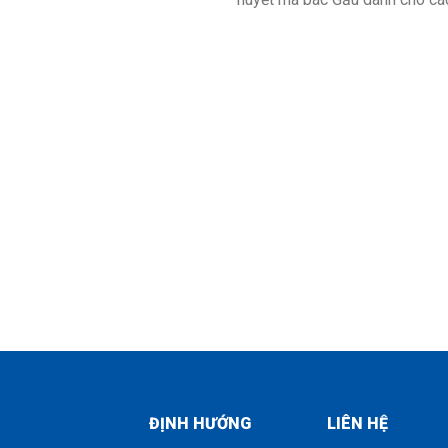
ĐỊNH HƯỚNG
LIÊN HỆ